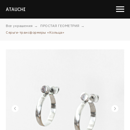
ATAUCHI
Все украшения
→
ПРОСТАЯ ГЕОМЕТРИЯ
→
Серьги-трансформеры «Кольца»