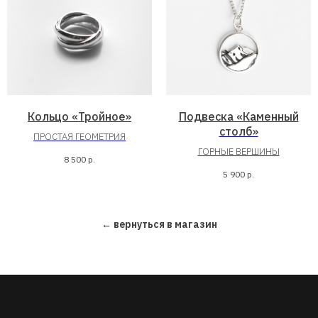
Кольцо «Тройное»
Подвеска «Каменный
столб»
ПРОСТАЯ ГЕОМЕТРИЯ
ГОРНЫЕ ВЕРШИНЫ
8 500
р.
5 900
р.
← вернуться в магазин