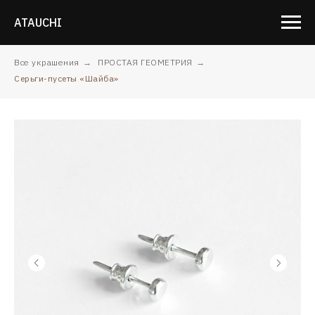
ATAUCHI
Все украшения
→
ПРОСТАЯ ГЕОМЕТРИЯ
→
Серьги-пусеты «Шайба»