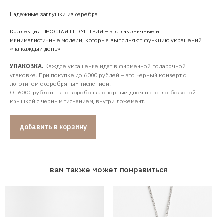
Надежные заглушки из серебра
Коллекция ПРОСТАЯ ГЕОМЕТРИЯ – это лаконичные и
минималистичные модели, которые выполняют функцию украшений
«на каждый день»
УПАКОВКА.
Каждое украшение идет в фирменной подарочной
упаковке. При покупке до 6000 рублей – это черный конверт с
логотипом с серебряным тиснением.
От 6000 рублей – это коробочка с черным дном и светло-бежевой
крышкой с черным тиснением, внутри ложемент.
добавить в корзину
вам также может понравиться