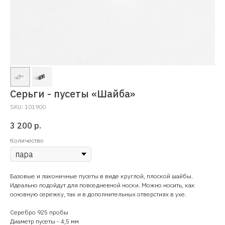
Серьги - пусеты «Шайба»
SKU:
101900
3 200
р.
Количество
Базовые и лаконичные пусеты в виде круглой, плоской шайбы.
Идеально подойдут для повседневной носки. Можно носить, как
основную сережку, так и в дополнительных отверстиях в ухе.
Серебро 925 пробы
Диаметр пусеты - 4,5 мм