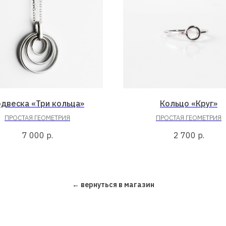
двеска «Три кольца»
Кольцо «Круг»
ПРОСТАЯ ГЕОМЕТРИЯ
ПРОСТАЯ ГЕОМЕТРИЯ
7 000
р.
2 700
р.
← вернуться в магазин