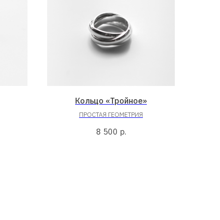
Кольцо «Тройное»
ПРОСТАЯ ГЕОМЕТРИЯ
8 500
р.