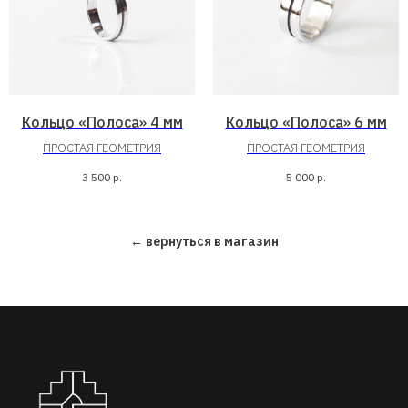
Кольцо «Полоса» 4 мм
Кольцо «Полоса» 6 мм
ПРОСТАЯ ГЕОМЕТРИЯ
ПРОСТАЯ ГЕОМЕТРИЯ
3 500
р.
5 000
р.
← вернуться в магазин