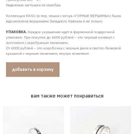
Надежные заглушки из серебра
Коллекция RASU (в пер. языка с кечуа «ГОРНЫЕ ВЕРШИНЫ») была
вдохновлена вершинами Западного Кавказа и не только
УПАКОВКА.
Каждое украшение идет в фирменной подарочной
упаковке. При покупке до 6000 рублей – это черный конверт с
логотипом с серебряным тиснением.
От 6000 рублей – это коробочка с черным дном и светло-бежевой
крышкой с черным тиснением, внутри ложемент.
добавить в корзину
вам также может понравиться