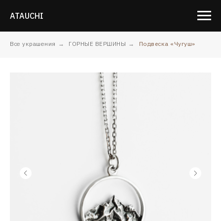
ATAUCHI
Все украшения
→
ГОРНЫЕ ВЕРШИНЫ
→
Подвеска «Чугуш»