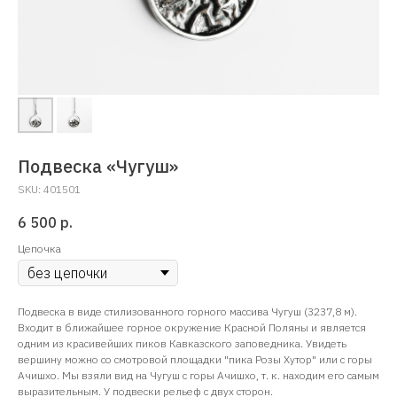
Подвеска «Чугуш»
SKU:
401501
6 500
р.
Цепочка
Подвеска в виде стилизованного горного массива Чугуш (3237,8 м).
Входит в ближайшее горное окружение Красной Поляны и является
одним из красивейших пиков Кавказского заповедника. Увидеть
вершину можно со смотровой площадки "пика Розы Хутор" или с горы
Ачишхо. Мы взяли вид на Чугуш с горы Ачишхо, т. к. находим его самым
выразительным. У подвески рельеф с двух сторон.