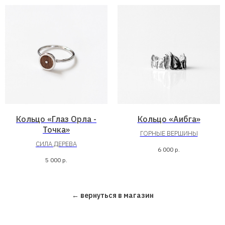
Кольцо «Глаз Орла -
Кольцо «Аибга»
Точка»
ГОРНЫЕ ВЕРШИНЫ
СИЛА ДЕРЕВА
6 000
р.
5 000
р.
← вернуться в магазин