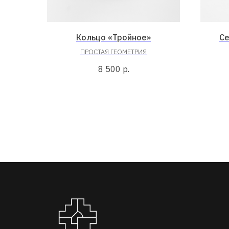
Кольцо «Тройное»
Се
ПРОСТАЯ ГЕОМЕТРИЯ
8 500
р.