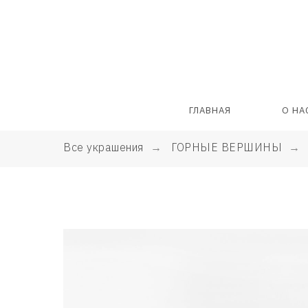
ГЛАВНАЯ
О НА
Все украшения
→
ГОРНЫЕ ВЕРШИНЫ
→