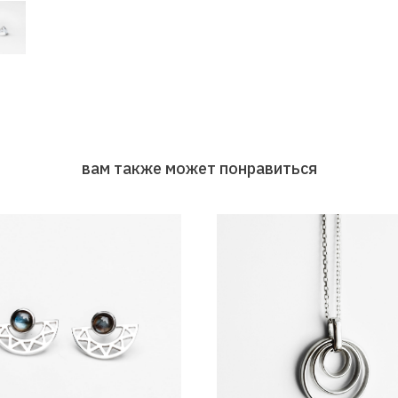
вам также может понравиться