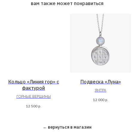
вам также может понравиться
Кольцо «Линия гор» с
Подвеска «Луна»
фактурой
ЯНТРА
ГОРНЫЕ ВЕРШИНЫ
12 000
р.
12 500
р.
← вернуться в магазин