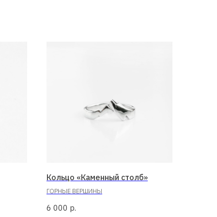
Кольцо «Каменный столб»
ГОРНЫЕ ВЕРШИНЫ
6 000
р.