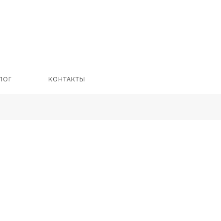
ЛОГ
КОНТАКТЫ