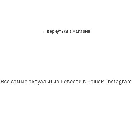
← вернуться в магазин
Все самые актуальные новости в нашем Instagram